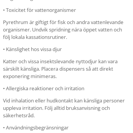
• Toxicitet för vattenorganismer
Pyrethrum är giftigt för fisk och andra vattenlevande
organismer. Undvik spridning nära öppet vatten och
följ lokala kassationsrutiner.
• Känslighet hos vissa djur
Katter och vissa insektslevande nyttodjur kan vara
särskilt känsliga. Placera dispensers så att direkt
exponering minimeras.
• Allergiska reaktioner och irritation
Vid inhalation eller hudkontakt kan känsliga personer
uppleva irritation. Följ alltid bruksanvisning och
säkerhetsråd.
• Användningsbegränsningar