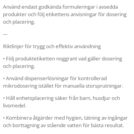
Använd endast godkända formuleringar i avsedda
produkter och följ etikettens anvisningar för dosering
och placering.
---
Riktlinjer för trygg och effektiv användning
• Följ produktetiketten noggrant vad gäller dosering
och placering.
• Använd dispenserlösningar för kontrollerad
mikrodosering istället för manuella storsprutningar.
• Håll enhetsplacering säker från barn, husdjur och
livsmedel.
• Kombinera åtgärder med hygien, tätning av ingångar
och borttagning av stående vatten för bästa resultat.