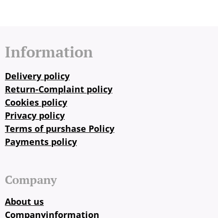
Information
Delivery policy
Return-Complaint policy
Cookies policy
Privacy policy
Terms of purshase Policy
Payments policy
Company
About us
Companyinformation