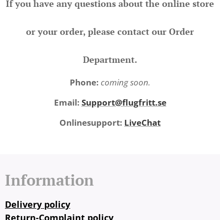
If you have any questions about the online store
or your order, please contact our Order
Department.
Phone:
coming soon.
Email:
Support@flugfritt.se
Onlinesupport:
LiveChat
Information
Delivery policy
Return-Complaint policy