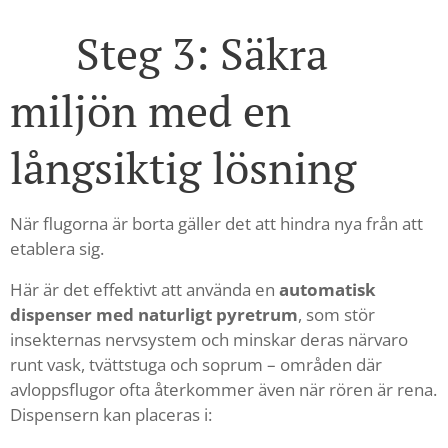
🧴 Steg 3: Säkra
miljön med en
långsiktig lösning
När flugorna är borta gäller det att hindra nya från att
etablera sig.
Här är det effektivt att använda en
automatisk
dispenser med naturligt pyretrum
, som stör
insekternas nervsystem och minskar deras närvaro
runt vask, tvättstuga och soprum – områden där
avloppsflugor ofta återkommer även när rören är rena.
Dispensern kan placeras i: