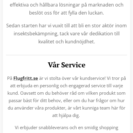
effektiva och hållbara lösningar på marknaden och
beslöt oss för att fylla den luckan.
Sedan starten har vi vuxit till att bli en stor aktör inom
insektsbekämpning, tack vare vår dedikation till
kvalitet och kundnöjdhet.
Vår Service
På
Flugfritt.se
är vi stolta över vår kundservice! Vi tror på
att erbjuda en personlig och engagerad service till varje
kund. Oavsett om du behöver råd om vilken produkt som
passar bäst för ditt behov, eller om du har frågor om hur
du använder våra produkter, är vårt kunniga team här för
att hjälpa dig.
Vi erbjuder snabbleverans och en smidig shopping