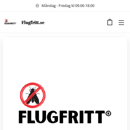
Måndag - Fredag kl 09.00-18.00
Flugfritt.se