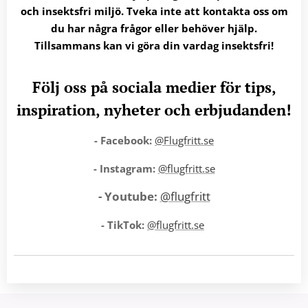
och insektsfri miljö. Tveka inte att kontakta oss om
du har några frågor eller behöver hjälp.
Tillsammans kan vi göra din vardag insektsfri!
Följ oss på sociala medier för tips,
inspiration, nyheter och erbjudanden!
- Facebook:
@Flugfritt.se
- Instagram:
@flugfritt.se
- Youtube:
@flugfritt
- TikTok:
@flugfritt.se