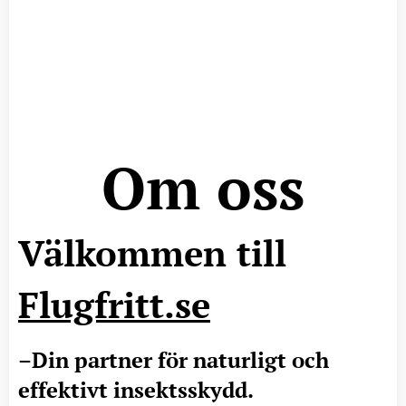
Om oss
Välkommen till
Flugfritt.se
–Din partner för naturligt och
effektivt insektsskydd.