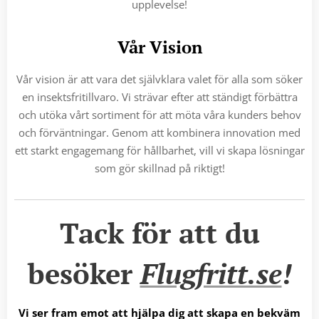
upplevelse!
Vår Vision
Vår vision är att vara det självklara valet för alla som söker
en insektsfritillvaro. Vi strävar efter att ständigt förbättra
och utöka vårt sortiment för att möta våra kunders behov
och förväntningar. Genom att kombinera innovation med
ett starkt engagemang för hållbarhet, vill vi skapa lösningar
som gör skillnad på riktigt!
Tack för att du
besöker
Flugfritt.se
!
Vi ser fram emot att hjälpa dig att skapa en bekväm