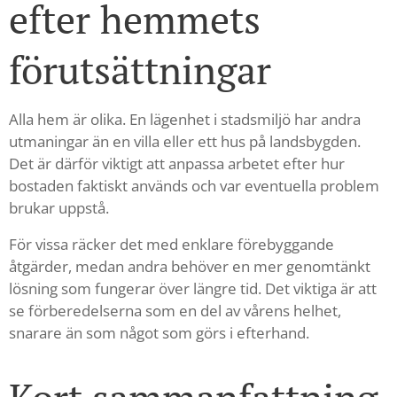
efter hemmets
förutsättningar
Alla hem är olika. En lägenhet i stadsmiljö har andra
utmaningar än en villa eller ett hus på landsbygden.
Det är därför viktigt att anpassa arbetet efter hur
bostaden faktiskt används och var eventuella problem
brukar uppstå.
För vissa räcker det med enklare förebyggande
åtgärder, medan andra behöver en mer genomtänkt
lösning som fungerar över längre tid. Det viktiga är att
se förberedelserna som en del av vårens helhet,
snarare än som något som görs i efterhand.