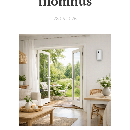
inomhus
28.06.2026