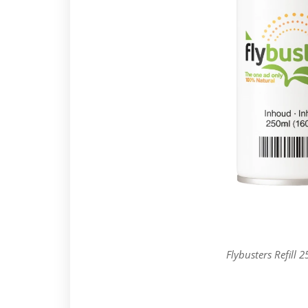
Flybusters Refill 